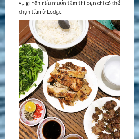
vụ gì nên nếu muốn tắm thì bạn chỉ có thể
chọn tắm ở Lodge.