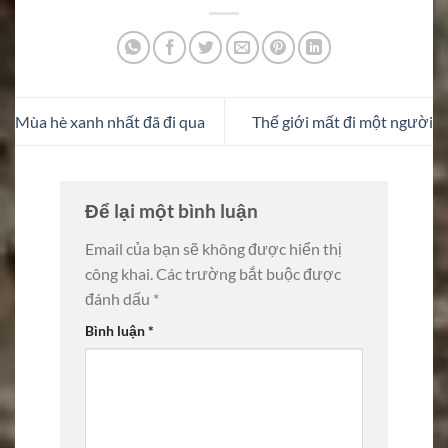
Mùa hè xanh nhất đã đi qua
Thế giới mất đi một người
Để lại một bình luận
Email của bạn sẽ không được hiển thị
công khai.
Các trường bắt buộc được
đánh dấu
*
Bình luận
*