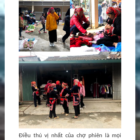
Điều thú vị nhất của chợ phiên là mọi