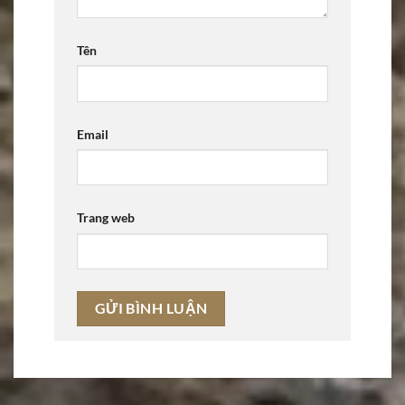
Tên
Email
Trang web