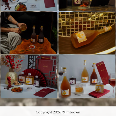
Copyright 2026 ©
Imbrown