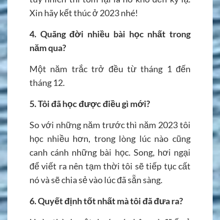
Xin hãy kết thúc ở 2023 nhé!
4. Quãng đời nhiều bài học nhất trong
năm qua?
Một năm trắc trở đều từ tháng 1 đến
tháng 12.
5. Tôi đã học được điều gì mới?
So với những năm trước thì năm 2023 tôi
học nhiều hơn, trong lòng lúc nào cũng
canh cánh những bài học. Song, hơi ngại
để viết ra nên tạm thời tôi sẽ tiếp tục cất
nó và sẽ chia sẻ vào lúc đã sẵn sàng.
6. Quyết định tốt nhất mà tôi đã đưa ra?