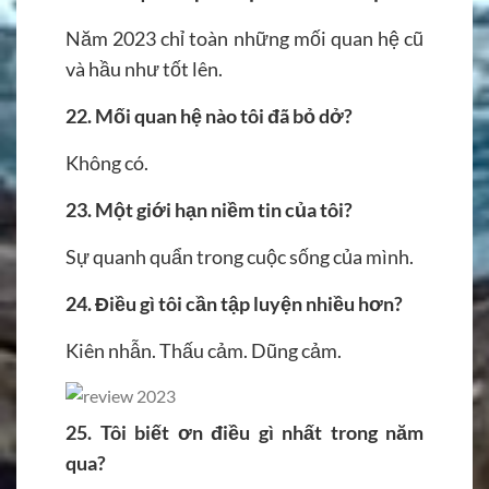
Năm 2023 chỉ toàn những mối quan hệ cũ
và hầu như tốt lên.
22. Mối quan hệ nào tôi đã bỏ dở?
Không có.
23.
Một giới hạn niềm tin của tôi?
Sự quanh quẩn trong cuộc sống của mình.
24. Điều gì tôi cần tập luyện nhiều hơn?
Kiên nhẫn. Thấu cảm. Dũng cảm.
25.
Tôi biết ơn điều gì nhất trong năm
qua?