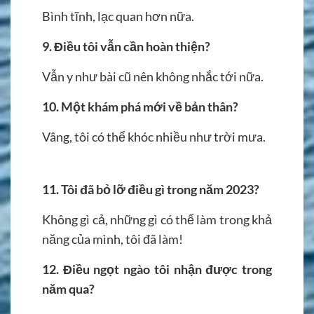
Bình tĩnh, lạc quan hơn nữa.
9.
Điều tôi vẫn cần hoàn thiện?
Vẫn y như bài cũ nên không nhắc tới nữa.
10. Một khám phá mới về bản thân?
Vâng, tôi có thể khóc nhiều như trời mưa.
11. Tôi đã bỏ lỡ điều gì trong năm 2023?
Không gì cả, những gì có thể làm trong khả
năng của mình, tôi đã làm!
12.
Điều ngọt ngào tôi nhận được trong
năm qua?