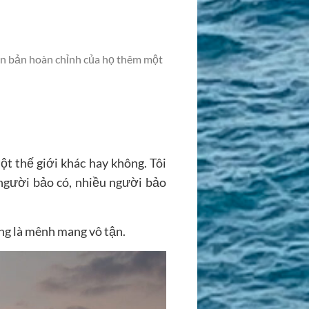
ên bản hoàn chỉnh của họ thêm một
ột thế giới khác hay không. Tôi
 người bảo có, nhiều người bảo
ng là mênh mang vô tận.