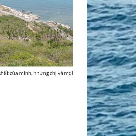
chết của mình, nhưng chị và mọi