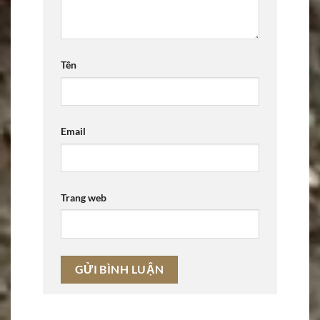
Tên
Email
Trang web