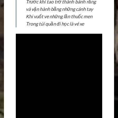
Trước khi tao trở thành bánh răng
và vận hành bằng những cánh tay
Khi vuốt ve những lần thuốc men
Trong túi quần đi học là vé xe