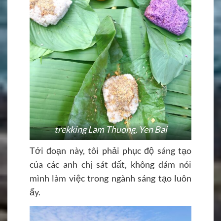
trekking Lam Thuong, Yen Bai
Tới đoạn này, tôi phải phục độ sáng tạo
của các anh chị sát đất, không dám nói
mình làm việc trong ngành sáng tạo luôn
ấy.