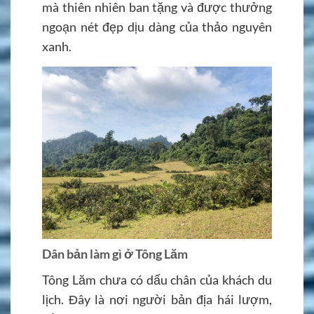
mà thiên nhiên ban tặng và được thưởng
ngoạn nét đẹp dịu dàng của thảo nguyên
xanh.
Dân bản làm gì ở Tông Lăm
Tông Lăm chưa có dấu chân của khách du
lịch. Đây là nơi người bản địa hái lượm,