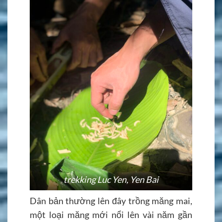
trekking Luc Yen, Yen Bai
Dân bản thường lên đây trồng măng mai,
một loại măng mới nổi lên vài năm gần