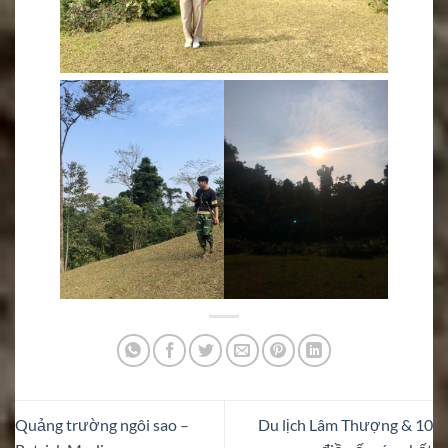
Quảng trường ngôi sao –
Du lịch Lâm Thượng & 10