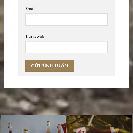
Email
Trang web