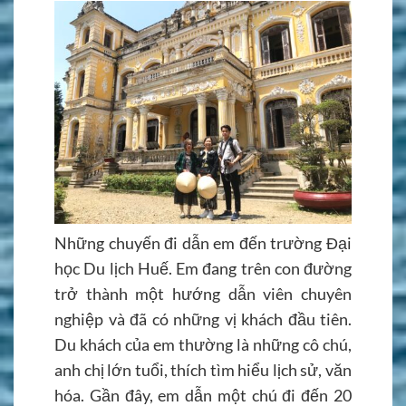
Những chuyến đi dẫn em đến trường Đại
học Du lịch Huế. Em đang trên con đường
trở thành một hướng dẫn viên chuyên
nghiệp và đã có những vị khách đầu tiên.
Du khách của em thường là những cô chú,
anh chị lớn tuổi, thích tìm hiểu lịch sử, văn
hóa. Gần đây, em dẫn một chú đi đến 20