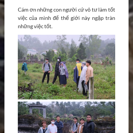
Cám ơn những con người cứ vô tư làm tốt
việc của mình để thế giới này ngập tràn
những việc tốt.