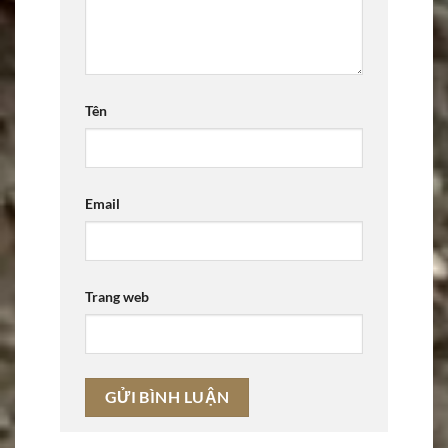
Tên
Email
Trang web