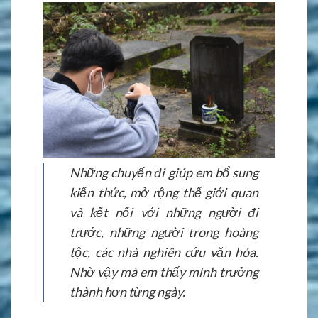
Những chuyến đi giúp em bổ sung
kiến thức, mở rộng thế giới quan
và kết nối với những người đi
trước, những người trong hoàng
tộc, các nhà nghiên cứu văn hóa.
Nhờ vậy mà em thấy mình trưởng
thành hơn từng ngày.