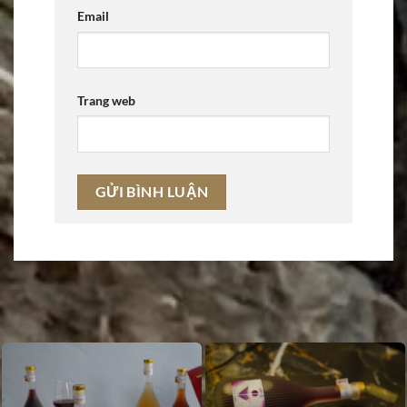
Email
Trang web