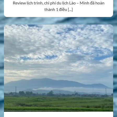
Review lịch trình, chi phí du lịch Lào – Mình đã hoàn
thành 1 điều [...]