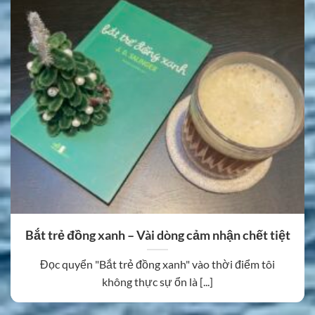
Bắt trẻ đồng xanh – Vài dòng cảm nhận chết tiệt
Đọc quyển "Bắt trẻ đồng xanh" vào thời điểm tôi
không thực sự ổn là [...]